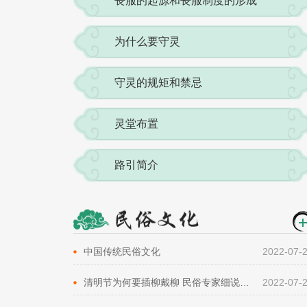
丧服的起源和丧服制度的形成
为什么要守灵
守灵的规矩和禁忌
灵堂布置
路引简介
中国传统民俗文化
2022-07-
清明节为何要插柳戴柳 民俗专家细说由来
2022-07-