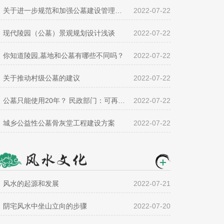
关于进一步规范和加强公墓建设管理的通知
2022-07-22
现代陵园（公墓）景观规划设计浅谈
2022-07-22
你知道陵园,墓地和公墓有哪些不同吗？
2022-07-22
关于推动村级公墓的建议
2022-07-22
公墓只能使用20年？ 民政部门：可再缴管理费续用
2022-07-22
城乡公益性公墓骨灰堂工程建设方案
2022-07-22
风水的起源和发展
2022-07-21
阴宅风水中坐山立向的步骤
2022-07-20