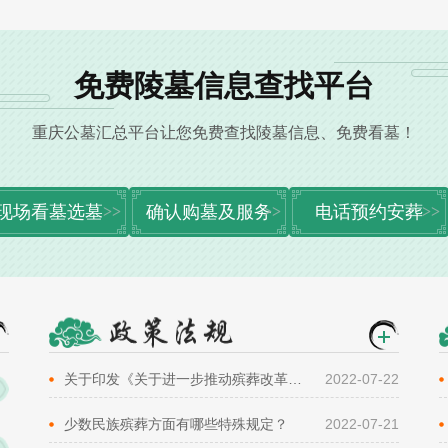
免费陵墓信息查找平台
重庆公墓汇总平台让您免费查找陵墓信息、免费看墓！
现场看墓选墓
确认购墓及服务
电话预约安葬
关于印发《关于进一步推动殡葬改革促进殡葬事业发展的指导意见》的通知
2022-07-22
少数民族殡葬方面有哪些特殊规定？
2022-07-21