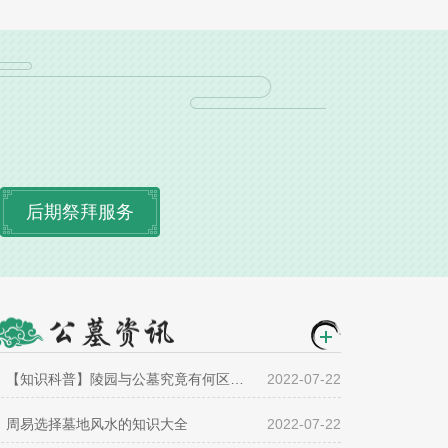
后期祭拜服务
【知识科普】陵园与公墓究竟有何区别？
2022-07-22
周易选择墓地风水的知识大全
2022-07-22