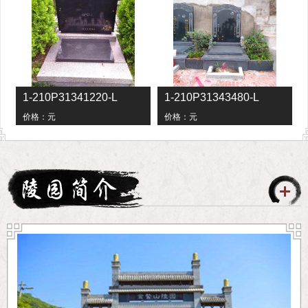
-L
1-210P31341220-L
1-210P31343480-L
价格：
元
价格：
元