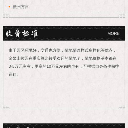
徽州方言
MORE
由于园区环境好，交通也方便，墓地墓碑样式多样化等优点，
金鳌山陵园在重庆算比较受欢迎的墓地了，墓地价格基本都在
3-5万元左右，更高的10万元左右的也有，可根据自身条件前往
选购。