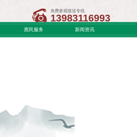
免费参观接送专线
13983116993
惠民服务
新闻资讯