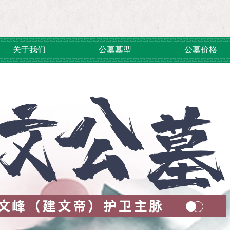
关于我们
公墓墓型
公墓价格