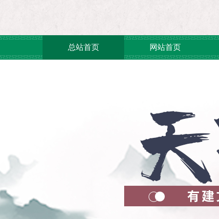
总站首页
网站首页
联系我们