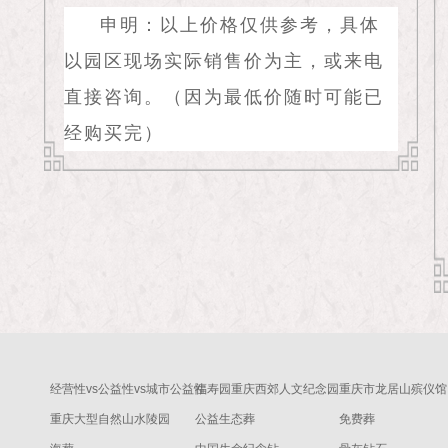
申明：以上价格仅供参考，具体
以园区现场实际销售价为主，或来电
直接咨询。（因为最低价随时可能已
经购买完）
经营性vs公益性vs城市公益性
福寿园重庆西郊人文纪念园
重庆市龙居山殡仪馆
重庆大型自然山水陵园
公益生态葬
免费葬